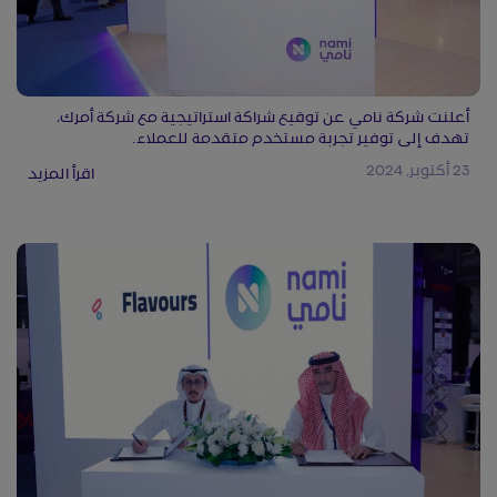
أعلنت شركة نامي عن توقيع شراكة استراتيجية مع شركة أمرك،
تهدف إلى توفير تجربة مستخدم متقدمة للعملاء.
23 أكتوبر, 2024
اقرأ المزيد