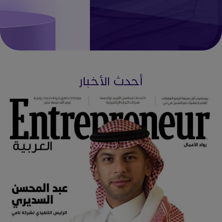
أحدث الأخبار