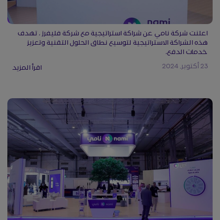
اعلنت شركة نامي عن شراكة استراتيجية مع شركة فليفرز ، تهدف
هذه الشراكة الاستراتيجية لتوسيع نطاق الحلول التقنية وتعزيز
خدمات الدفع،
23 أكتوبر, 2024
اقرأ المزيد