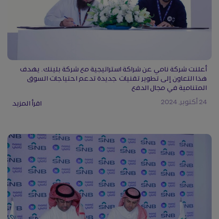
أعلنت شركة نامي عن شراكة استراتيجية مع شركة بلينك. يهدف
هذا التعاون إلى تطوير تقنيات جديدة تدعم احتياجات السوق
المتنامية في مجال الدفع
24 أكتوبر, 2024
اقرأ المزيد