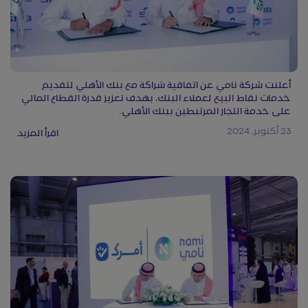
أعلنت شركة نامي عن اتفاقية شراكة مع بنك الأهلي لتقديم
خدمات نقاط البيع لعملاء البنك، بهدف تعزيز قدرة القطاع المالي
على خدمة التجار المرتبطين ببنك الأهلي.
23 أكتوبر, 2024
اقرأ المزيد