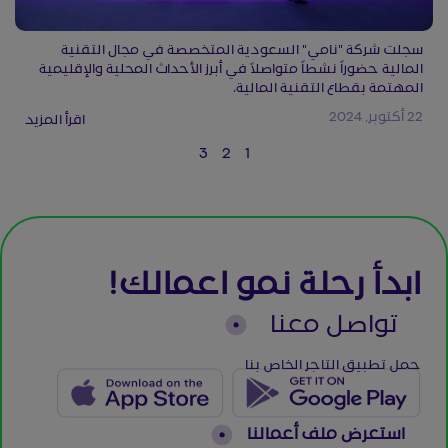
سجلت شركة "نامي" السعودية المتخصصة في مجال التقنية
المالية حضوراً نشطاً متواصلاً في أبرز الأحداث المحلية والإقليمية
المهتمة بقطاع التقنية المالية،
22 أكتوبر, 2024
اقرأ المزيد
3
2
1
ابدأ رحلة نمو اعمالك!
تواصل معنا
حمل تطبيق التاجر الخاص بنا
استعرض ملف أعمالنا