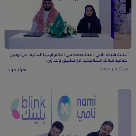
أعلنت شركة نامي، المتخصصة في التكنولوجيا المالية، عن توقيع
اتفاقية شراكة استراتيجية مع تطبيق ولاء ون.
24 أكتوبر, 2024
اقرأ المزيد