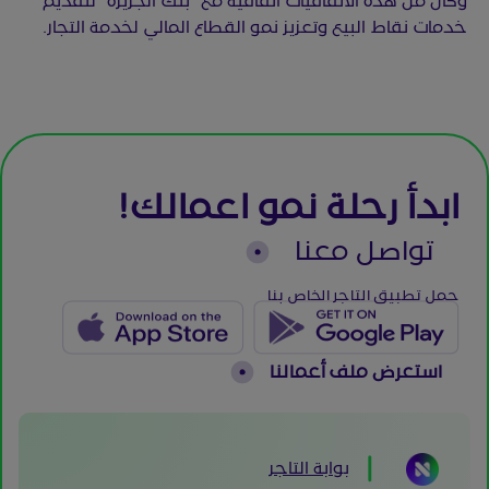
وكان من هذه الاتفاقيات اتفاقية مع “بنك الجزيرة” لتقديم
خدمات نقاط البيع وتعزيز نمو القطاع المالي لخدمة التجار.
ابدأ رحلة نمو اعمالك!
تواصل معنا
حمل تطبيق التاجر الخاص بنا
استعرض ملف أعمالنا
بوابة التاجر